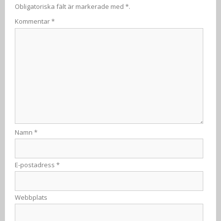
Obligatoriska fält är markerade med
*
.
Kommentar
*
Namn
*
E-postadress
*
Webbplats