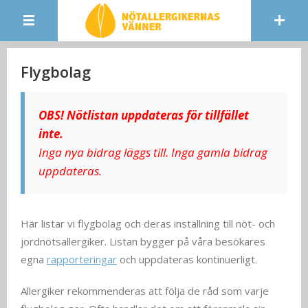
Flygbolag
OBS! Nötlistan uppdateras för tillfället
inte.
Inga nya bidrag läggs till. Inga gamla bidrag
uppdateras.
Här listar vi flygbolag och deras inställning till nöt- och
jordnötsallergiker. Listan bygger på våra besökares
egna
rapporteringar
och uppdateras kontinuerligt.
Allergiker rekommenderas att följa de råd som varje