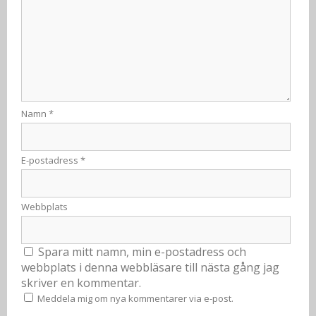
Namn
*
E-postadress
*
Webbplats
Spara mitt namn, min e-postadress och
webbplats i denna webbläsare till nästa gång jag
skriver en kommentar.
Meddela mig om nya kommentarer via e-post.